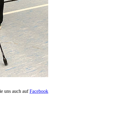
ie uns auch auf
Facebook