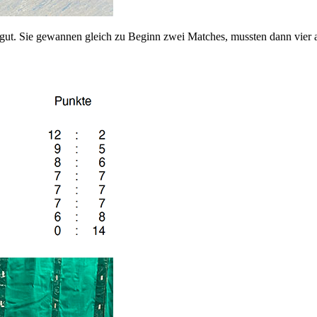
 gut. Sie gewannen gleich zu Beginn zwei Matches, mussten dann vier