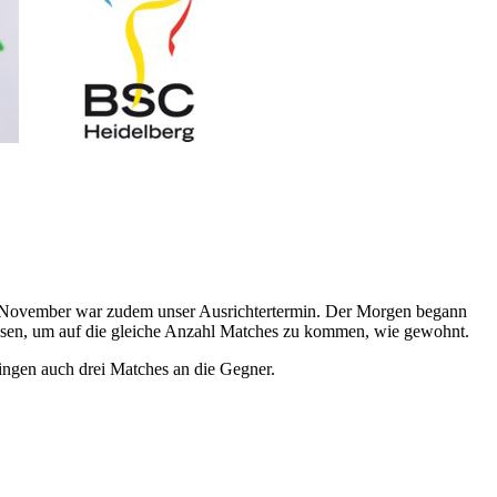
 9. November war zudem unser Ausrichtertermin. Der Morgen begann
sen, um auf die gleiche Anzahl Matches zu kommen, wie gewohnt.
ingen auch drei Matches an die Gegner.