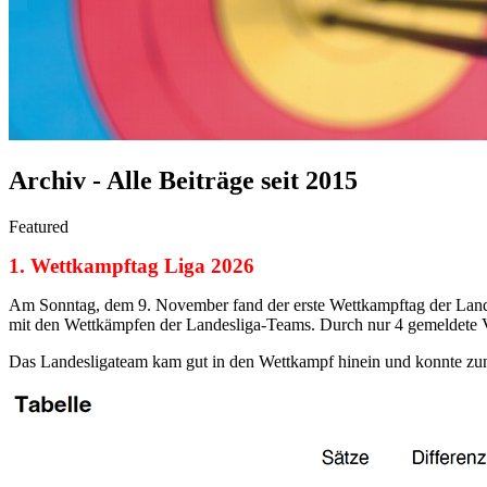
Archiv - Alle Beiträge seit 2015
Featured
1. Wettkampftag Liga 2026
Am Sonntag, dem 9. November fand der erste Wettkampftag der Lande
mit den Wettkämpfen der Landesliga-Teams. Durch nur 4 gemeldete 
Das Landesligateam kam gut in den Wettkampf hinein und konnte zunäc