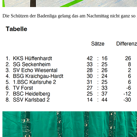
Die Schützen der Badenliga gelang das am Nachmittag nicht ganz so