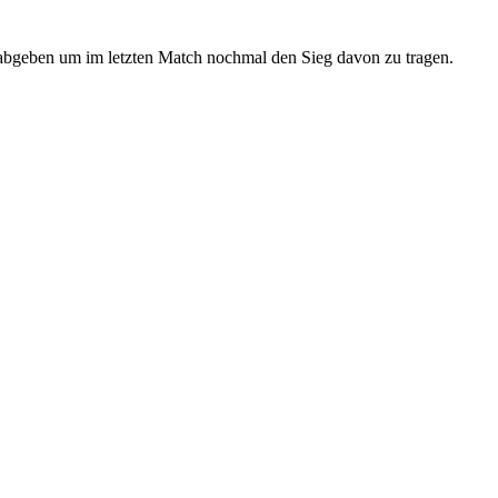
 abgeben um im letzten Match nochmal den Sieg davon zu tragen.