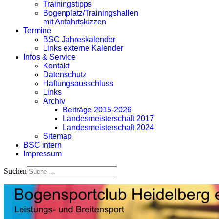
Trainingstipps
Bogenplatz/Trainingshallen
mit Anfahrtskizzen
Termine
BSC Jahreskalender
Links externe Kalender
Infos & Service
Kontakt
Datenschutz
Haftungsausschluss
Links
Archiv
Beiträge 2015-2026
Landesmeisterschaft 2017
Landesmeisterschaft 2024
Sitemap
BSC intern
Impressum
Suchen