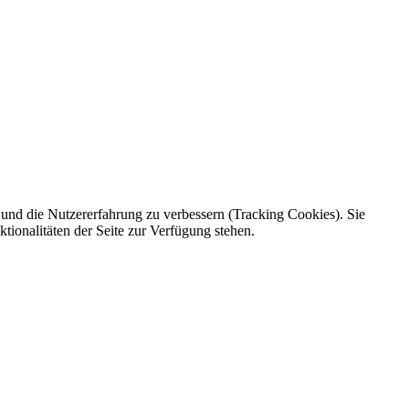
e und die Nutzererfahrung zu verbessern (Tracking Cookies). Sie
tionalitäten der Seite zur Verfügung stehen.