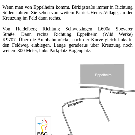
Wenn man von Eppelheim kommt, Birkigstraße immer in Richtung
Süden fahren. Sie sehen von weitem Patrick-Henry-Village, an der
Kreuzung im Feld dann rechts.
Von Heidelberg Richtung Schwetzingen L600a Speyerer
Straße. Dann rechts Richtung Eppelheim (Wild Werke)
K9707. Über die Autobahnbrücke, nach der Kurve gleich links in
den Feldweg einbiegen. Lange geradeaus über Kreuzung noch
weitere 300 Meter, links Parkplatz Bogenplatz.