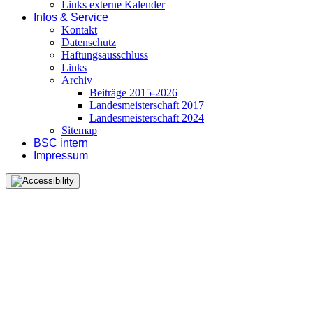
Links externe Kalender
Infos & Service
Kontakt
Datenschutz
Haftungsausschluss
Links
Archiv
Beiträge 2015-2026
Landesmeisterschaft 2017
Landesmeisterschaft 2024
Sitemap
BSC intern
Impressum