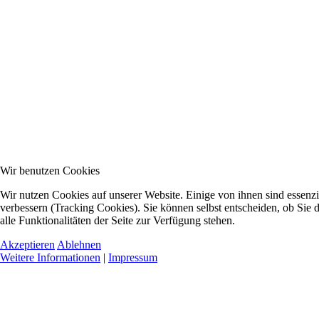
Wir benutzen Cookies
Wir nutzen Cookies auf unserer Website. Einige von ihnen sind essenzi
verbessern (Tracking Cookies). Sie können selbst entscheiden, ob Sie
alle Funktionalitäten der Seite zur Verfügung stehen.
Akzeptieren
Ablehnen
Weitere Informationen
|
Impressum