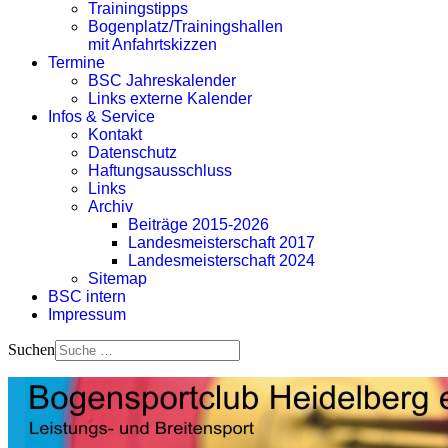
Trainingstipps
Bogenplatz/Trainingshallen
mit Anfahrtskizzen
Termine
BSC Jahreskalender
Links externe Kalender
Infos & Service
Kontakt
Datenschutz
Haftungsausschluss
Links
Archiv
Beiträge 2015-2026
Landesmeisterschaft 2017
Landesmeisterschaft 2024
Sitemap
BSC intern
Impressum
Suchen