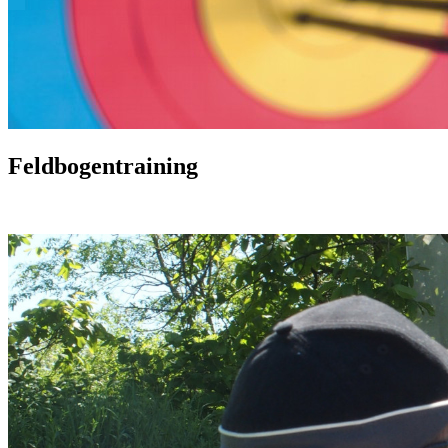
Feldbogentraining