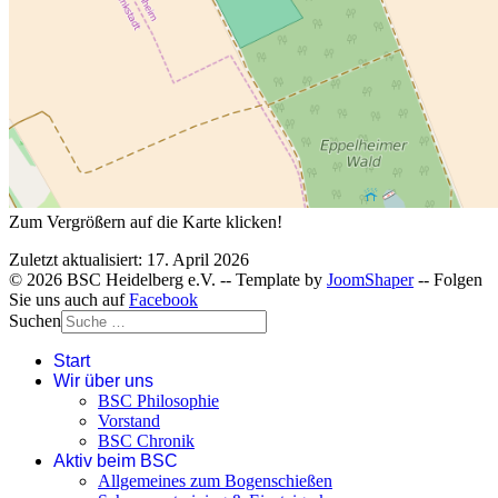
Zum Vergrößern auf die Karte klicken!
Zuletzt aktualisiert: 17. April 2026
© 2026 BSC Heidelberg e.V. -- Template by
JoomShaper
-- Folgen
Sie uns auch auf
Facebook
Suchen
Start
Wir über uns
BSC Philosophie
Vorstand
BSC Chronik
Aktiv beim BSC
Allgemeines zum Bogenschießen