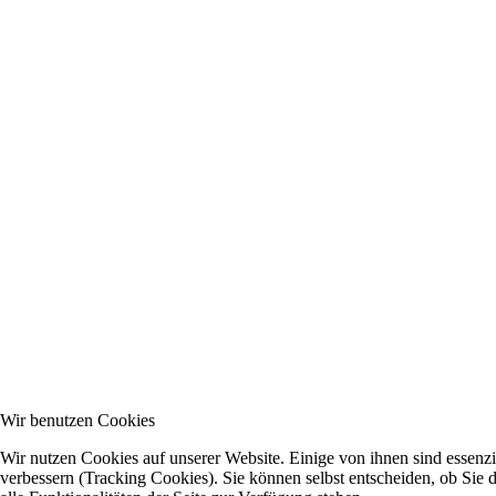
Wir benutzen Cookies
Wir nutzen Cookies auf unserer Website. Einige von ihnen sind essenzi
verbessern (Tracking Cookies). Sie können selbst entscheiden, ob Sie