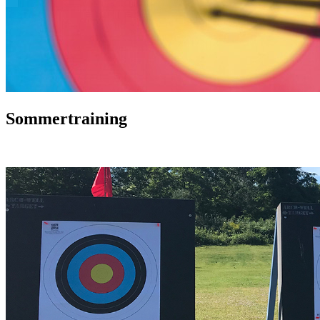
Sommertraining