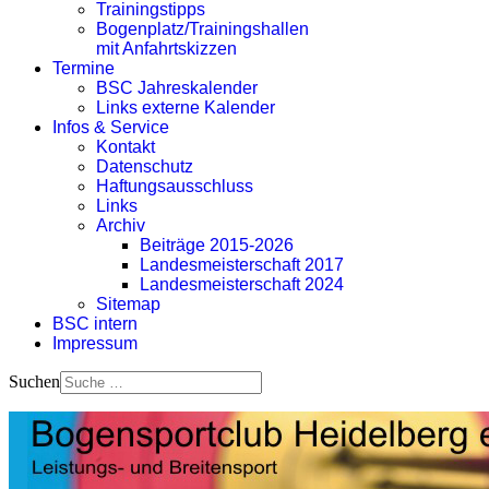
Trainingstipps
Bogenplatz/Trainingshallen
mit Anfahrtskizzen
Termine
BSC Jahreskalender
Links externe Kalender
Infos & Service
Kontakt
Datenschutz
Haftungsausschluss
Links
Archiv
Beiträge 2015-2026
Landesmeisterschaft 2017
Landesmeisterschaft 2024
Sitemap
BSC intern
Impressum
Suchen