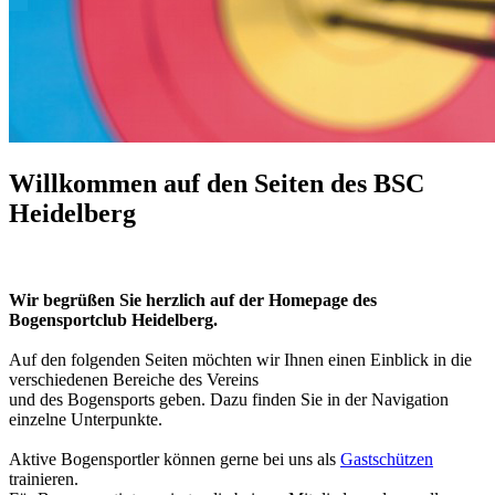
Willkommen auf den Seiten des BSC
Heidelberg
Wir begrüßen Sie herzlich auf der Homepage des
Bogensportclub Heidelberg.
Auf den folgenden Seiten möchten wir Ihnen einen Einblick in die
verschiedenen Bereiche
des Vereins
und des Bogensports geben. Dazu finden Sie in der Navigation
einzelne Unterpunkte.
Aktive Bogensportler können gerne bei uns als
Gastschützen
trainieren.