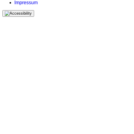
Impressum