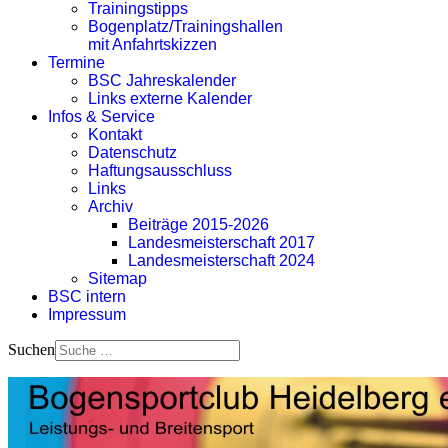
Trainingstipps
Bogenplatz/Trainingshallen
mit Anfahrtskizzen
Termine
BSC Jahreskalender
Links externe Kalender
Infos & Service
Kontakt
Datenschutz
Haftungsausschluss
Links
Archiv
Beiträge 2015-2026
Landesmeisterschaft 2017
Landesmeisterschaft 2024
Sitemap
BSC intern
Impressum
Suchen