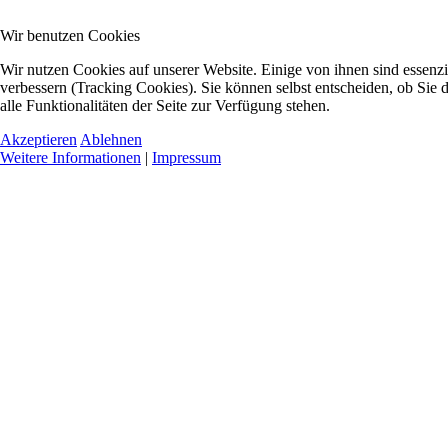
Wir benutzen Cookies
Wir nutzen Cookies auf unserer Website. Einige von ihnen sind essenzi
verbessern (Tracking Cookies). Sie können selbst entscheiden, ob Sie
alle Funktionalitäten der Seite zur Verfügung stehen.
Akzeptieren
Ablehnen
Weitere Informationen
|
Impressum